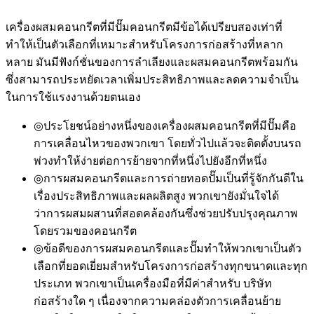
เครื่องผสมคอนกรีตที่มีปั๊มคอนกรีตมีข้อได้เปรียบสองเท่าที่
ทำให้เป็นตัวเลือกที่เหมาะสำหรับโครงการก่อสร้างที่หลาก
หลาย มันมีฟังก์ชั่นของการลำเลียงและผสมคอนกรีตพร้อมกัน
ซึ่งสามารถประหยัดเวลาเพิ่มประสิทธิภาพและลดความจำเป็น
ในการใช้แรงงานด้วยตนเอง
◎ประโยชน์อย่างหนึ่งของเครื่องผสมคอนกรีตที่มีปั๊มคือ
การเคลื่อนไหวของพวกเขา โดยทั่วไปแล้วจะติดตั้งบนรถ
พ่วงทำให้ง่ายต่อการย้ายจากที่หนึ่งไปยังอีกที่หนึ่ง
◎การผสมคอนกรีตและการถ่ายทอดปั๊มเป็นที่รู้จักกันดีใน
เรื่องประสิทธิภาพและผลผลิตสูง พวกเขายังมั่นใจได้
ว่าการผสมผสานที่สอดคล้องกันซึ่งช่วยปรับปรุงคุณภาพ
โดยรวมของคอนกรีต
◎ข้อดีของการผสมคอนกรีตและปั๊มทำให้พวกเขาเป็นตัว
เลือกที่ยอดเยี่ยมสำหรับโครงการก่อสร้างทุกขนาดและทุก
ประเภท พวกเขาเป็นเครื่องมือที่มีค่าสำหรับ บริษัท
ก่อสร้างใด ๆ เนื่องจากความคล่องตัวการเคลื่อนย้าย