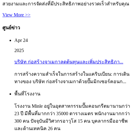
สวยงามและการจัดส่งที่มีประสิทธิภาพอย่างรวดเร็วสำหรับคุณ
View More >>
ศูนย์ข่าว
Apr 24
2025
บริษัท ก่อสร้างจาเมกาลดต้นทุนและเพิ่มประสิทธิภา...
การสร้างความสำเร็จในการสร้างในแคริบเบียน: การเดิน
ทางของ บริษัท ก่อสร้างจาเมกาด้วยปั๊มมิกเซอร์คอนก...
พื้นที่โรงงาน
โรงงาน Minle อยู่ในอุตสาหกรรมปั๊มคอนกรีตมานานกว่า
23 ปี มีพื้นที่มากกว่า 35000 ตารางเมตร พนักงานมากกว่า
300 คน ปัจจุบันมีวิศวกรอาวุโส 15 คน บุคลากรมืออาชีพ
และด้านเทคนิค 26 คน