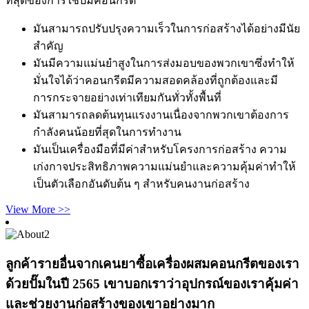
ที่สุดของการใช้ปั๊มคอนกรีต
มันสามารถปรับปรุงความเร็วในการก่อสร้างได้อย่างมีนัย
สำคัญ
มันมีความแม่นยำสูงในการส่งมอบของพวกเขาซึ่งทำให้
มั่นใจได้ว่าคอนกรีตมีความสอดคล้องที่ถูกต้องและมี
การกระจายอย่างเท่าเทียมกันทั่วทั้งพื้นที่
มันสามารถลดต้นทุนแรงงานเนื่องจากพวกเขาต้องการ
กำลังคนน้อยที่สุดในการทำงาน
มันเป็นเครื่องมือที่มีค่าสำหรับโครงการก่อสร้าง ความ
เก่งกาจประสิทธิภาพความแม่นยำและความคุ้มค่าทำให้
เป็นตัวเลือกอันดับต้น ๆ สำหรับคนงานก่อสร้าง
View More >>
ลูกค้ารายอื่นจากเคนยาซื้อเครื่องผสมคอนกรีตของเรา
ด้วยปั๊มในปี 2565 เขาบอกเราว่าอุปกรณ์ของเราคุ้มค่า
และช่วยงานก่อสร้างของเขาอย่างมาก