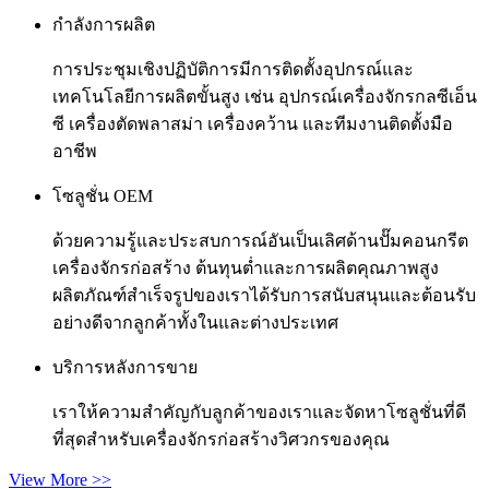
กำลังการผลิต
การประชุมเชิงปฏิบัติการมีการติดตั้งอุปกรณ์และ
เทคโนโลยีการผลิตขั้นสูง เช่น อุปกรณ์เครื่องจักรกลซีเอ็น
ซี เครื่องตัดพลาสม่า เครื่องคว้าน และทีมงานติดตั้งมือ
อาชีพ
โซลูชั่น OEM
ด้วยความรู้และประสบการณ์อันเป็นเลิศด้านปั๊มคอนกรีต
เครื่องจักรก่อสร้าง ต้นทุนต่ำและการผลิตคุณภาพสูง
ผลิตภัณฑ์สำเร็จรูปของเราได้รับการสนับสนุนและต้อนรับ
อย่างดีจากลูกค้าทั้งในและต่างประเทศ
บริการหลังการขาย
เราให้ความสำคัญกับลูกค้าของเราและจัดหาโซลูชั่นที่ดี
ที่สุดสำหรับเครื่องจักรก่อสร้างวิศวกรของคุณ
View More >>