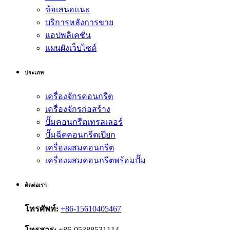
ข้อเสนอแนะ
บริการหลังการขาย
แอปพลิเคชัน
แผนผังเว็บไซต์
ประเภท
เครื่องจักรคอนกรีต
เครื่องจักรก่อสร้าง
ปั๊มคอนกรีตเทรลเลอร์
ปั๊มฉีดคอนกรีตเปียก
เครื่องผสมคอนกรีต
เครื่องผสมคอนกรีตพร้อมปั๊ม
ติดต่อเรา
โทรศัพท์:
+86-15610405467
โทรสาร:
+86-05388531114