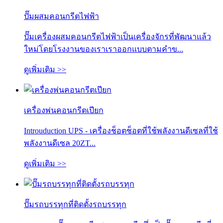
ปั๊มผสมคอนกรีตไฟฟ้า
ปั๊มเครื่องผสมคอนกรีตไฟฟ้าเป็นเครื่องจักรที่พัฒนาแล้ว
ใหม่โดยโรงงานของเราเราออกแบบตามคำข...
ดูเพิ่มเติม >>
เครื่องพ่นคอนกรีตเปียก
Introuduction UPS - เครื่องช็อตช็อตที่ใช้พลังงานดีเซลที่ใช้
พลังงานดีเซล 20ZT...
ดูเพิ่มเติม >>
ปั๊มรถบรรทุกที่ติดตั้งรถบรรทุก