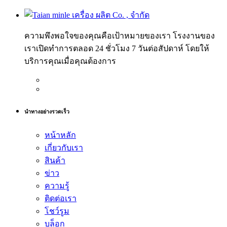
ความพึงพอใจของคุณคือเป้าหมายของเรา โรงงานของ
เราเปิดทำการตลอด 24 ชั่วโมง 7 วันต่อสัปดาห์ โดยให้
บริการคุณเมื่อคุณต้องการ
นำทางอย่างรวดเร็ว
หน้าหลัก
เกี่ยวกับเรา
สินค้า
ข่าว
ความรู้
ติดต่อเรา
โชว์รูม
บล็อก