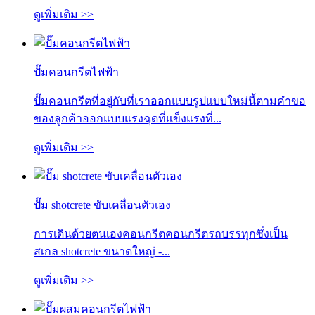
ดูเพิ่มเติม >>
ปั๊มคอนกรีตไฟฟ้า
ปั๊มคอนกรีตที่อยู่กับที่เราออกแบบรูปแบบใหม่นี้ตามคำขอ
ของลูกค้าออกแบบแรงฉุดที่แข็งแรงที่...
ดูเพิ่มเติม >>
ปั๊ม shotcrete ขับเคลื่อนตัวเอง
การเดินด้วยตนเองคอนกรีตคอนกรีตรถบรรทุกซึ่งเป็น
สเกล shotcrete ขนาดใหญ่ -...
ดูเพิ่มเติม >>