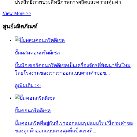
ประสิทธิภาพประสิทธิภาพการผลิตและความคุ้มค่า
View More >>
ศูนย์ผลิตภัณฑ์
ปั๊มผสมคอนกรีตดีเซล
ปั๊มมิกเซอร์คอนกรีตดีเซลเป็นเครื่องจักรที่พัฒนาขึ้นใหม่
โดยโรงงานของเราเราออกแบบตามคำขอข...
ดูเพิ่มเติม >>
ปั๊มคอนกรีตดีเซล
ปั๊มคอนกรีตที่อยู่กับที่เราออกแบบรูปแบบใหม่นี้ตามคำขอ
ของลูกค้าออกแบบแรงฉุดที่แข็งแรงที่...