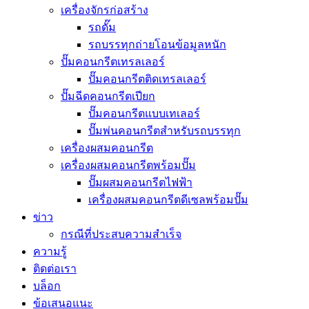
เครื่องจักรก่อสร้าง
รถดั๊ม
รถบรรทุกถ่ายโอนข้อมูลหนัก
ปั๊มคอนกรีตเทรลเลอร์
ปั๊มคอนกรีตติดเทรลเลอร์
ปั๊มฉีดคอนกรีตเปียก
ปั๊มคอนกรีตแบบเทเลอร์
ปั๊มพ่นคอนกรีตสำหรับรถบรรทุก
เครื่องผสมคอนกรีต
เครื่องผสมคอนกรีตพร้อมปั๊ม
ปั๊มผสมคอนกรีตไฟฟ้า
เครื่องผสมคอนกรีตดีเซลพร้อมปั๊ม
ข่าว
กรณีที่ประสบความสำเร็จ
ความรู้
ติดต่อเรา
บล็อก
ข้อเสนอแนะ