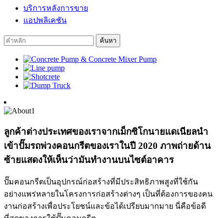
บริการหลังการขาย
แอปพลิเคชัน
ลูกค้าต่างประเทศของเราจากเม็กซิโกนายแดเนียลนำ
เข้าปั๊มรถพ่วงคอนกรีตของเราในปี 2020 ภาพถ่ายด้าน
ซ้ายแสดงให้เห็นว่ามันทำงานบนไซต์อาคาร
ปั๊มคอนกรีตเป็นอุปกรณ์ก่อสร้างที่มีประสิทธิภาพสูงที่ใช้กัน
อย่างแพร่หลายในโครงการก่อสร้างต่างๆ เป็นที่ต้องการของคน
งานก่อสร้างเพื่อประโยชน์และข้อได้เปรียบมากมาย นี่คือข้อดี